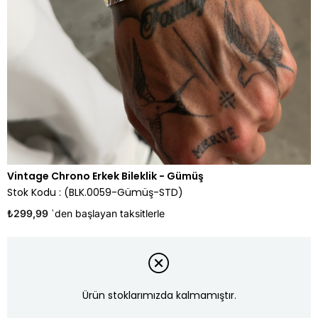
Vintage Chrono Erkek Bileklik - Gümüş
Stok Kodu
(BLK.0059-Gümüş-STD)
₺299,99
`den başlayan taksitlerle
Ürün stoklarımızda kalmamıştır.