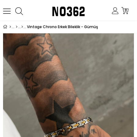
0
Vintage Chrono Erkek Bileklik - Gümüş