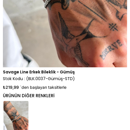
Savage Line Erkek Bileklik - Gümüş
Stok Kodu
(BLK.0037-Gümüş-STD)
₺219,99
`den başlayan taksitlerle