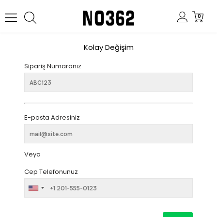
0
Kolay Değişim
Sipariş Numaranız
E-posta Adresiniz
Veya
Cep Telefonunuz