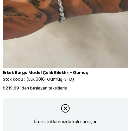
Erkek Burgu Model Çelik Bileklik - Gümüş
Stok Kodu
(BLK.0016-Gümüş-STD)
₺219,99
`den başlayan taksitlerle
Ürün stoklarımızda kalmamıştır.