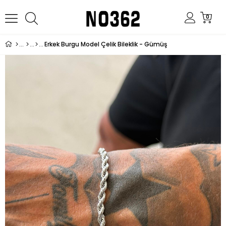
0
Erkek Burgu Model Çelik Bileklik - Gümüş