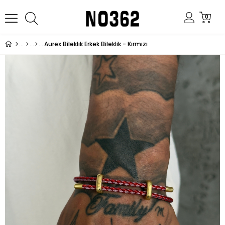
0
Aurex Bileklik Erkek Bileklik - Kırmızı