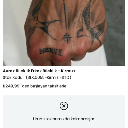
Aurex Bileklik Erkek Bileklik - Kırmızı
Stok Kodu
(BLK.0055-Kırmızı-STD)
₺249,99
`den başlayan taksitlerle
Ürün stoklarımızda kalmamıştır.