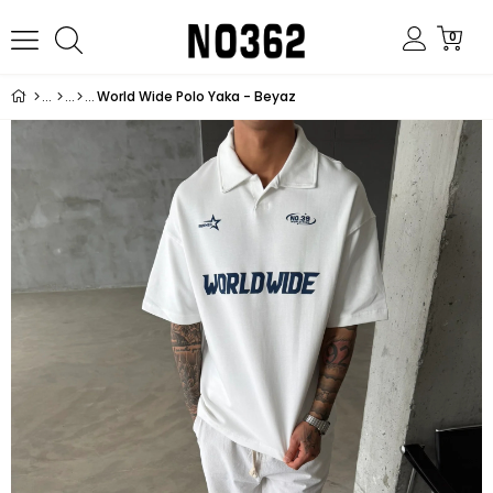
0
World Wide Polo Yaka - Beyaz