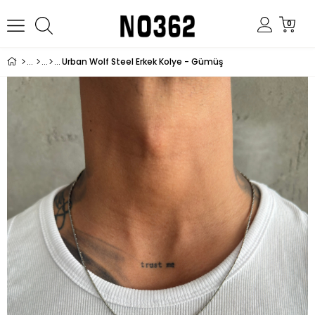
0
Urban Wolf Steel Erkek Kolye - Gümüş