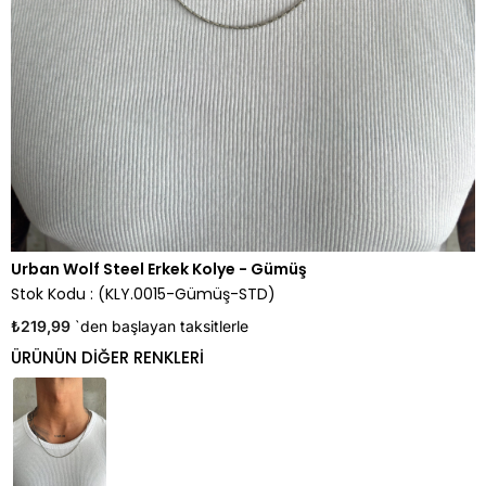
Urban Wolf Steel Erkek Kolye - Gümüş
Stok Kodu
(KLY.0015-Gümüş-STD)
₺219,99
`den başlayan taksitlerle