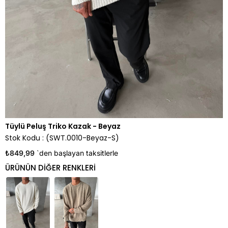
Tüylü Peluş Triko Kazak - Beyaz
Stok Kodu
(SWT.0010-Beyaz-S)
₺849,99
`den başlayan taksitlerle