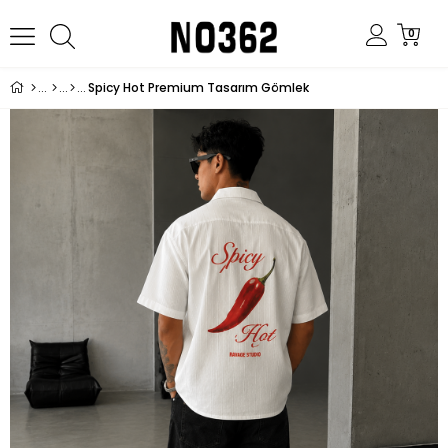
0
Spicy Hot Premium Tasarım Gömlek