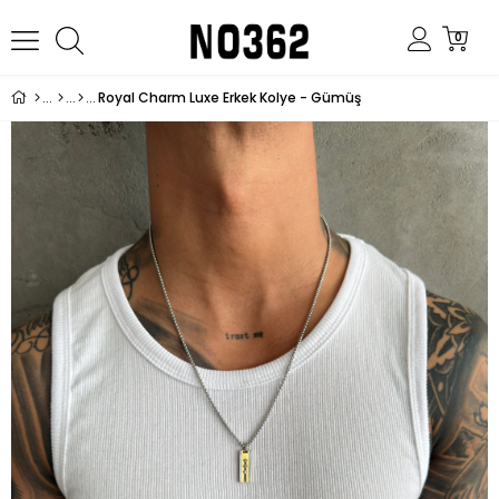
0
Royal Charm Luxe Erkek Kolye - Gümüş