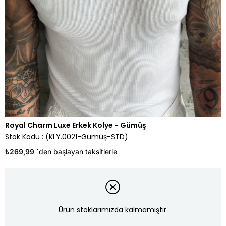
Royal Charm Luxe Erkek Kolye - Gümüş
Stok Kodu
(KLY.0021-Gümüş-STD)
₺269,99
`den başlayan taksitlerle
Ürün stoklarımızda kalmamıştır.