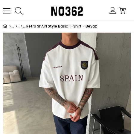
0
Retro SPAİN Style Basic T-Shirt - Beyaz