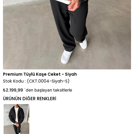
Premium Tüylü Kaşe Ceket - Siyah
Stok Kodu
(CKT.0004-Siyah-S)
₺2.199,99
`den başlayan taksitlerle