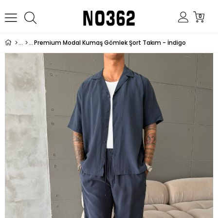
0
Premium Modal Kumaş Gömlek Şort Takım - İndigo