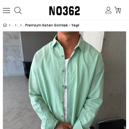
0
Premium Keten Gömlek - Yeşil