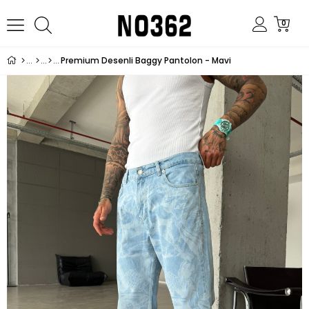
0
Premium Desenli Baggy Pantolon - Mavi