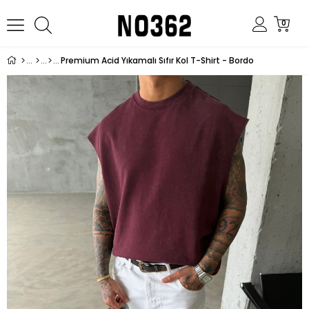
0
Premium Acid Yıkamalı Sıfır Kol T-Shirt - Bordo