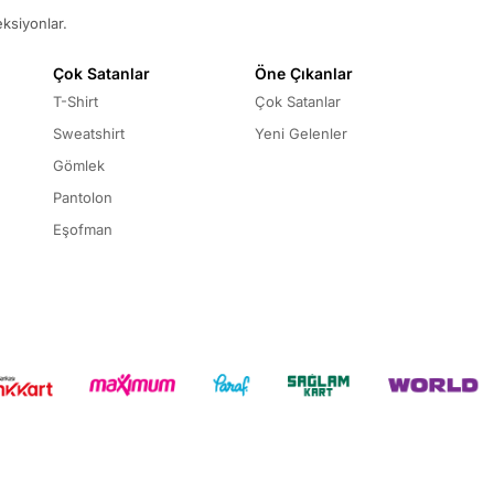
eksiyonlar.
Çok Satanlar
Öne Çıkanlar
T-Shirt
Çok Satanlar
Sweatshirt
Yeni Gelenler
Gömlek
Pantolon
Eşofman