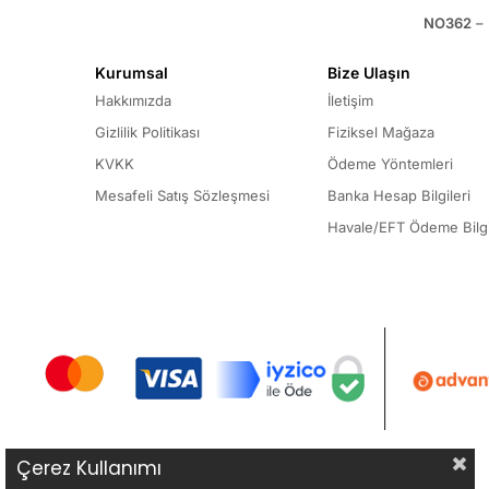
NO362
– 
Kurumsal
Bize Ulaşın
Hakkımızda
İletişim
Gizlilik Politikası
Fiziksel Mağaza
KVKK
Ödeme Yöntemleri
Mesafeli Satış Sözleşmesi
Banka Hesap Bilgileri
Havale/EFT Ödeme Bilgi
Çerez Kullanımı