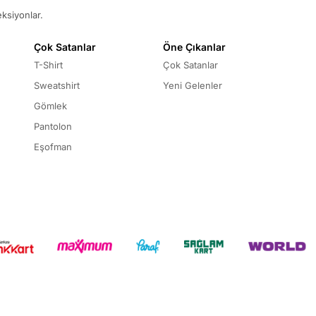
eksiyonlar.
Çok Satanlar
Öne Çıkanlar
T-Shirt
Çok Satanlar
Sweatshirt
Yeni Gelenler
Gömlek
Pantolon
Eşofman