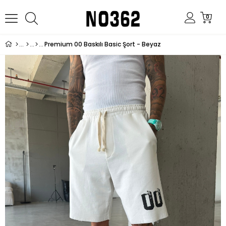
0
Premium 00 Baskılı Basic Şort - Beyaz