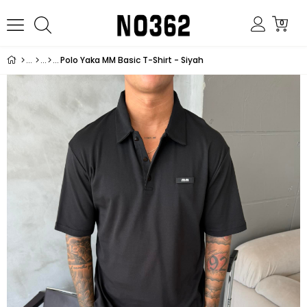
0
Polo Yaka MM Basic T-Shirt - Siyah