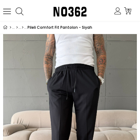
0
Pileli Comfort Fit Pantolon - Siyah