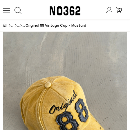
0
Original 88 Vintage Cap - Mustard