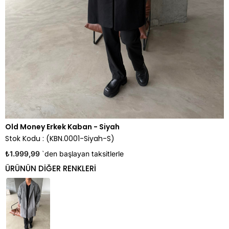
Old Money Erkek Kaban - Siyah
Stok Kodu
(KBN.0001-Siyah-S)
₺1.999,99
`den başlayan taksitlerle