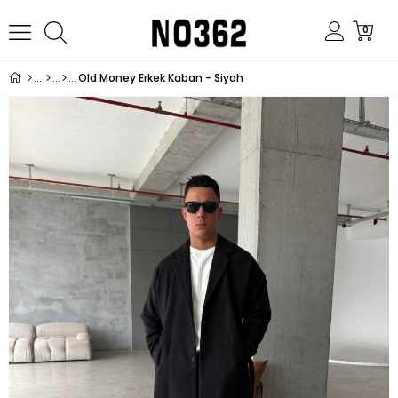
0
Old Money Erkek Kaban - Siyah