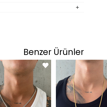
Benzer Ürünler