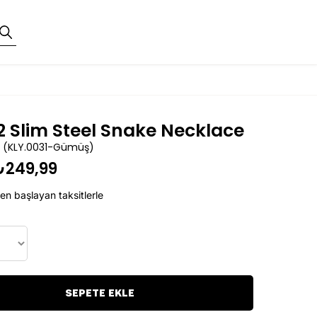
 Slim Steel Snake Necklace
(KLY.0031-Gümüş)
₺249,99
en başlayan taksitlerle