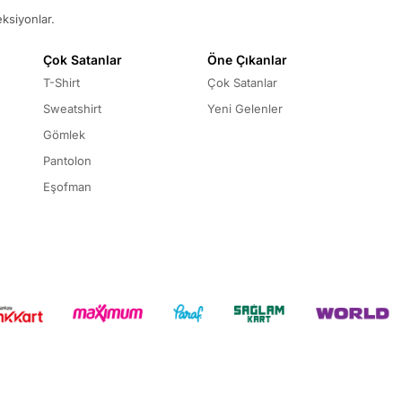
eksiyonlar.
Çok Satanlar
Öne Çıkanlar
T-Shirt
Çok Satanlar
Sweatshirt
Yeni Gelenler
Gömlek
Pantolon
Eşofman