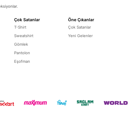
eksiyonlar.
Çok Satanlar
Öne Çıkanlar
T-Shirt
Çok Satanlar
Sweatshirt
Yeni Gelenler
Gömlek
Pantolon
Eşofman