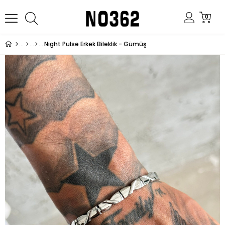
0
Night Pulse Erkek Bileklik - Gümüş