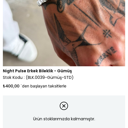
Night Pulse Erkek Bileklik - Gümüş
Stok Kodu
(BLK.0039-Gümüş-STD)
₺400,00
`den başlayan taksitlerle
Ürün stoklarımızda kalmamıştır.