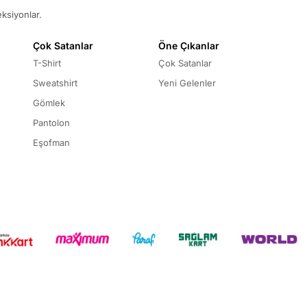
eksiyonlar.
Çok Satanlar
Öne Çıkanlar
T-Shirt
Çok Satanlar
Sweatshirt
Yeni Gelenler
Gömlek
Pantolon
Eşofman