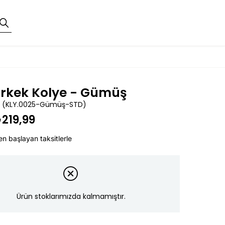
Erkek Kolye - Gümüş
(KLY.0025-Gümüş-STD)
219,99
en başlayan taksitlerle
Ürün stoklarımızda kalmamıştır.