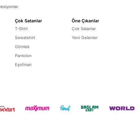
eksiyonlar.
Çok Satanlar
Öne Çıkanlar
T-Shirt
Çok Satanlar
Sweatshirt
Yeni Gelenler
Gömlek
Pantolon
Eşofman