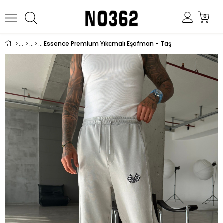
0
Essence Premium Yıkamalı Eşofman - Taş