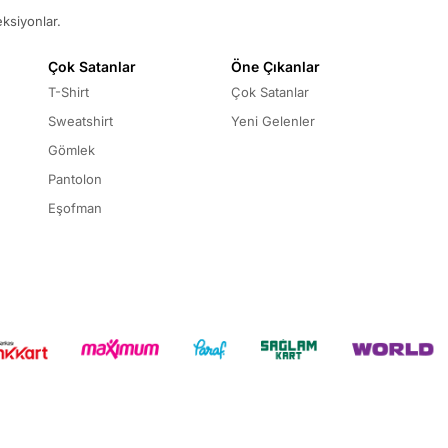
eksiyonlar.
Çok Satanlar
Öne Çıkanlar
T-Shirt
Çok Satanlar
Sweatshirt
Yeni Gelenler
Gömlek
Pantolon
Eşofman