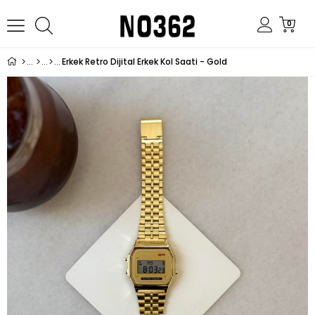
0
Erkek Retro Dijital Erkek Kol Saati - Gold