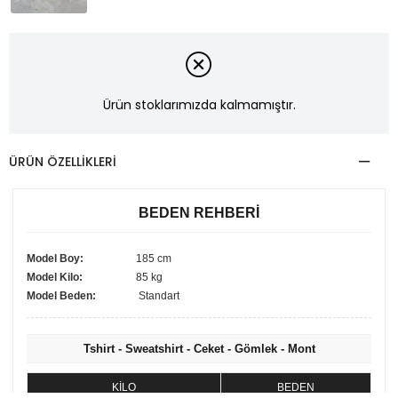
Ürün stoklarımızda kalmamıştır.
ÜRÜN ÖZELLIKLERI
BEDEN REHBERİ
Model Boy:
185 cm
Model Kilo:
85 kg
Model Beden:
Standart
Tshirt - Sweatshirt - Ceket - Gömlek - Mont
KİLO
BEDEN