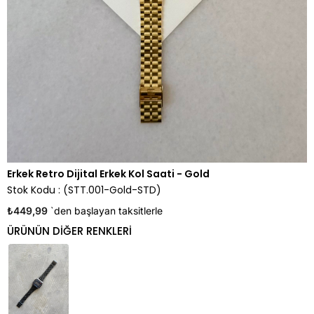
Erkek Retro Dijital Erkek Kol Saati - Gold
Stok Kodu
(STT.001-Gold-STD)
₺449,99
`den başlayan taksitlerle