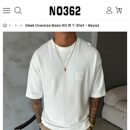
0
Erkek Oversize Basic NO IR T-Shirt - Beyaz