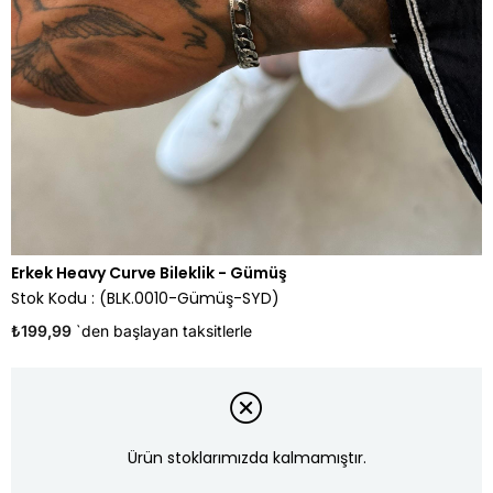
Erkek Heavy Curve Bileklik - Gümüş
Stok Kodu
(BLK.0010-Gümüş-SYD)
₺199,99
`den başlayan taksitlerle
Ürün stoklarımızda kalmamıştır.