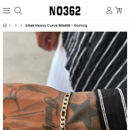
0
Erkek Heavy Curve Bileklik - Gümüş