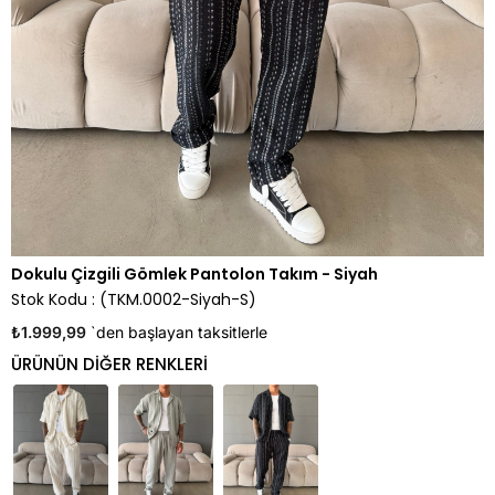
Dokulu Çizgili Gömlek Pantolon Takım - Siyah
Stok Kodu
(TKM.0002-Siyah-S)
₺1.999,99
`den başlayan taksitlerle