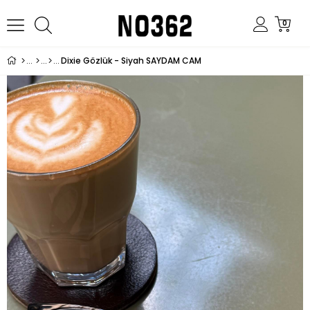
0
Dixie Gözlük - Siyah SAYDAM CAM