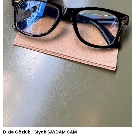
Dixie Gözlük - Siyah SAYDAM CAM