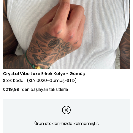
Crystal Vibe Luxe Erkek Kolye - Gümüş
Stok Kodu
(KLY.0020-Gümüş-STD)
₺219,99
`den başlayan taksitlerle
Ürün stoklarımızda kalmamıştır.