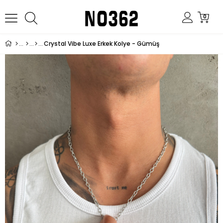
0
Crystal Vibe Luxe Erkek Kolye - Gümüş