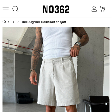
0
Bel Düğmeli Basic Keten Şort