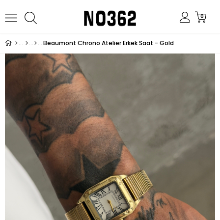
0
Beaumont Chrono Atelier Erkek Saat - Gold