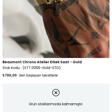
Beaumont Chrono Atelier Erkek Saat - Gold
Stok Kodu
(STT.0056-Gold-STD)
₺799,99
`den başlayan taksitlerle
Ürün stoklarımızda kalmamıştır.