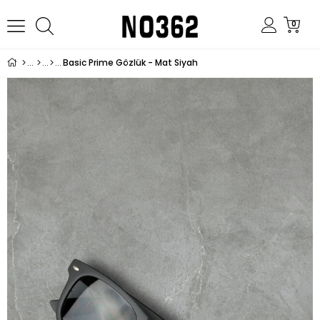
0
Basic Prime Gözlük - Mat Siyah