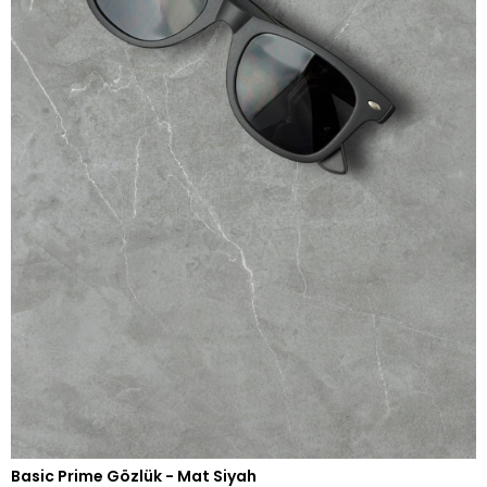
Basic Prime Gözlük - Mat Siyah