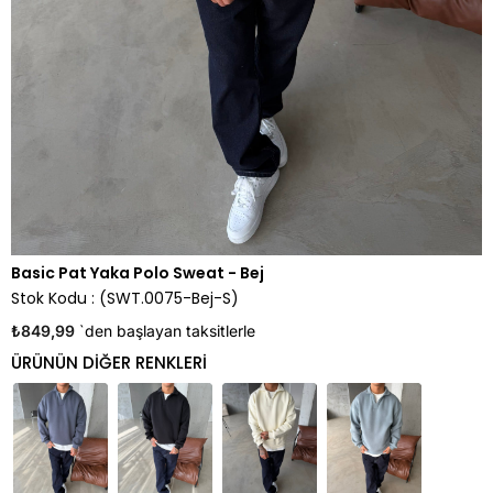
Basic Pat Yaka Polo Sweat - Bej
Stok Kodu
(SWT.0075-Bej-S)
₺849,99
`den başlayan taksitlerle