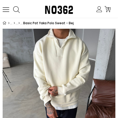
0
Basic Pat Yaka Polo Sweat - Bej