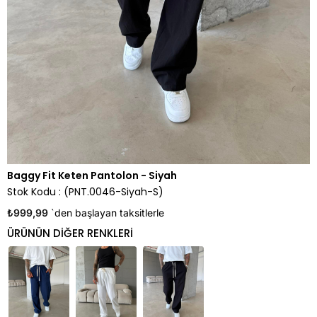
Baggy Fit Keten Pantolon - Siyah
Stok Kodu
(PNT.0046-Siyah-S)
₺999,99
`den başlayan taksitlerle