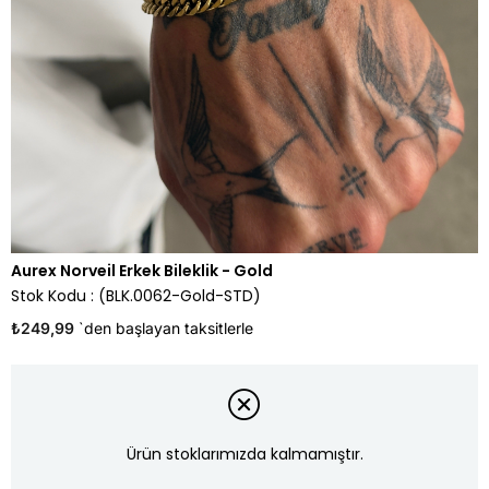
Aurex Norveil Erkek Bileklik - Gold
Stok Kodu
(BLK.0062-Gold-STD)
₺249,99
`den başlayan taksitlerle
Ürün stoklarımızda kalmamıştır.