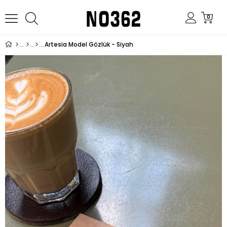
0
Artesia Model Gözlük - Siyah