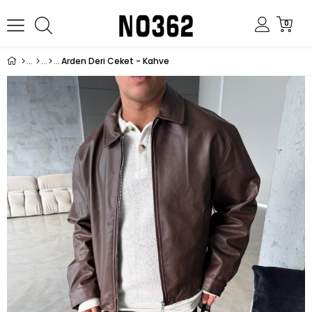
0
Arden Deri Ceket - Kahve