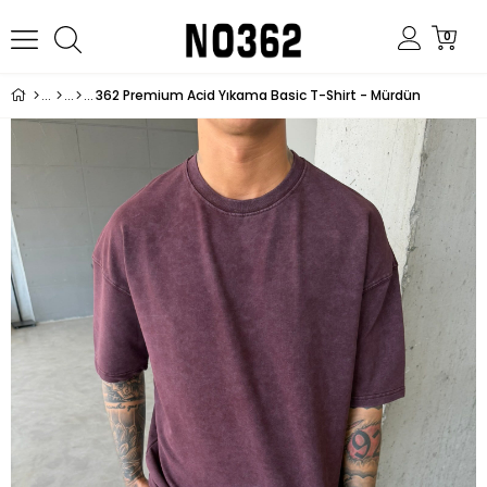
0
362 Premium Acid Yıkama Basic T-Shirt - Mürdün