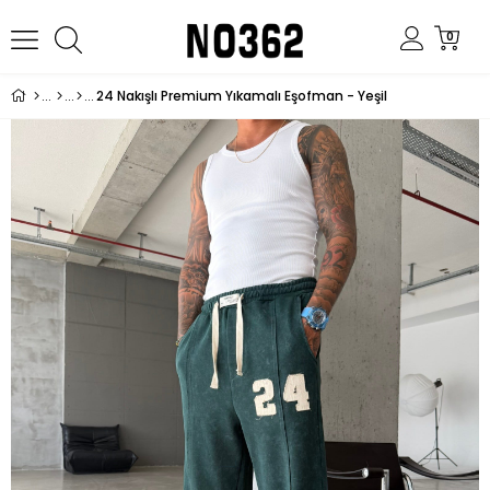
0
24 Nakışlı Premium Yıkamalı Eşofman - Yeşil